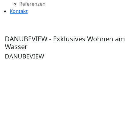
Referenzen
Kontakt
DANUBEVIEW - Exklusives Wohnen am
Wasser
DANUBEVIEW