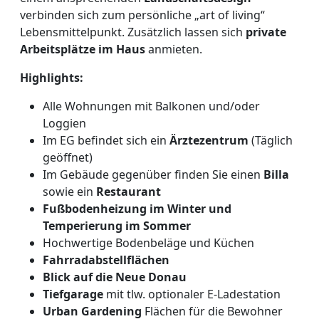
verbinden sich zum persönliche „art of living“
Lebensmittelpunkt. Zusätzlich lassen sich
private
Arbeitsplätze im Haus
anmieten.
Highlights:
Alle Wohnungen mit Balkonen und/oder
Loggien
Im EG befindet sich ein
Ärztezentrum
(Täglich
geöffnet)
Im Gebäude gegenüber finden Sie einen
Billa
sowie ein
Restaurant
Fußbodenheizung im Winter und
Temperierung im Sommer
Hochwertige Bodenbeläge und Küchen
Fahrradabstellflächen
Blick auf die Neue Donau
Tiefgarage
mit tlw. optionaler E-Ladestation
Urban Gardening
Flächen für die Bewohner