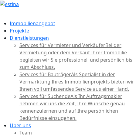
Immobilienangebot
Projekte
Dienstleistungen
Services für Vermieter und Verkäufer
Bei der
Vermietung oder dem Verkauf Ihrer Immobilie
begleiten wir Sie professionell und persönlich bis
zum Abschluss.
Services für Bauträger
Als Spezialist in der
Vermarktung Ihres Immobilienprojekts bieten wir
Ihnen voll umfassendes Service aus einer Hand.
Services für Suchende
Als Ihr Auftragsmakler
nehmen wir uns die Zeit, Ihre Wünsche genau
kennenzulernen und auf Ihre persönlichen
Bedürfnisse einzugehen.
Über uns
Team