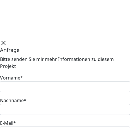
Anfrage
Bitte senden Sie mir mehr Informationen zu diesem
Projekt
Vorname*
Nachname*
E-Mail*