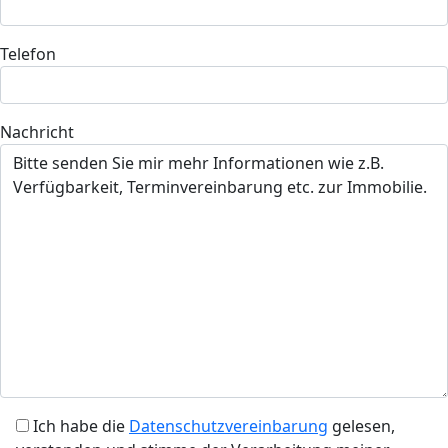
Telefon
Nachricht
Ich habe die
Datenschutzvereinbarung
gelesen,