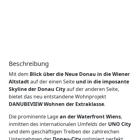
Beschreibung
Mit dem
Blick über die Neue Donau in die Wiener
Altstadt
auf der einen Seite
und in die imposante
Skyline der Donau City
auf der anderen Seite,
bietet das neu entstandene Wohnprojekt
DANUBEVIEW Wohnen der Extraklasse
.
Die prominente Lage
an der Waterfront Wiens
,
inmitten des internationalen Umfelds der
UNO City
und dem geschäftigen Treiben der zahlreichen
Unternehmen der
Donau-City
optimiert perfekt