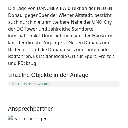
Die Lage von DANUBEVIEW direkt an der NEUEN
Donau, gegenüber der Wiener Altstadt, besticht
auch durch die unmittelbare Nähe der UNO City,
der DC Tower und zahlreiche Standorte
internationaler Unternehmen. Vor der Haustüre
lädt der direkte Zugang zur Neuen Donau zum
Baden ein und die Donauinsel zum Laufen oder
Radfahren. Es ist der ideale Ort für Sport, Freizeit
und Rückzug.
Einzelne Objekte in der Anlage
Ansprechpartner