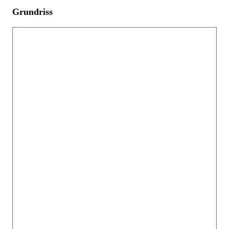
Grundriss