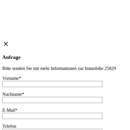
Anfrage
Bitte senden Sie mir mehr Informationen zur Immobilie 25829
Vorname*
Nachname*
E-Mail*
Telefon