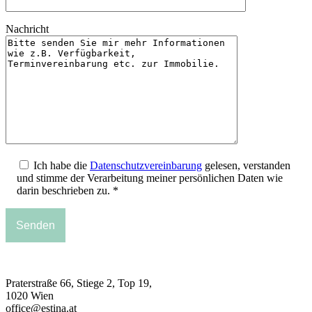
Nachricht
Ich habe die
Datenschutzvereinbarung
gelesen, verstanden
und stimme der Verarbeitung meiner persönlichen Daten wie
darin beschrieben zu. *
Praterstraße 66, Stiege 2, Top 19,
1020 Wien
office@estina.at