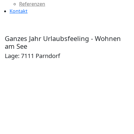
Referenzen
Kontakt
Ganzes Jahr Urlaubsfeeling - Wohnen
am See
Lage: 7111 Parndorf