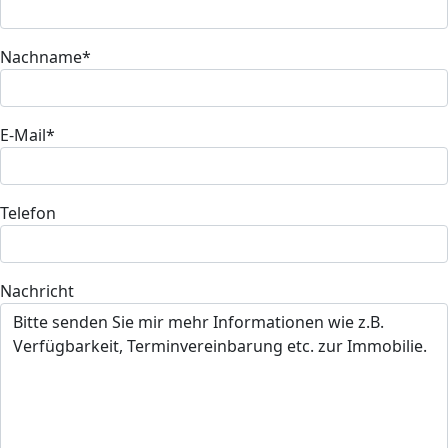
Nachname*
E-Mail*
Telefon
Nachricht