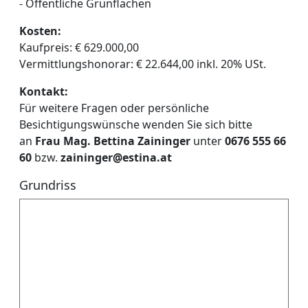
- Öffentliche Grünflächen
Kosten:
Kaufpreis: € 629.000,00
Vermittlungshonorar: € 22.644,00 inkl. 20% USt.
Kontakt:
Für weitere Fragen oder persönliche
Besichtigungswünsche wenden Sie sich bitte
an
Frau Mag. Bettina Zaininger
unter
0676 555 66
60
bzw.
zaininger@estina.at
Grundriss