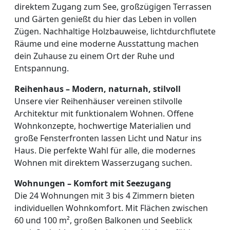
direktem Zugang zum See, großzügigen Terrassen
und Gärten genießt du hier das Leben in vollen
Zügen. Nachhaltige Holzbauweise, lichtdurchflutete
Räume und eine moderne Ausstattung machen
dein Zuhause zu einem Ort der Ruhe und
Entspannung.
Reihenhaus – Modern, naturnah, stilvoll
Unsere vier Reihenhäuser vereinen stilvolle
Architektur mit funktionalem Wohnen. Offene
Wohnkonzepte, hochwertige Materialien und
große Fensterfronten lassen Licht und Natur ins
Haus. Die perfekte Wahl für alle, die modernes
Wohnen mit direktem Wasserzugang suchen.
Wohnungen – Komfort mit Seezugang
Die 24 Wohnungen mit 3 bis 4 Zimmern bieten
individuellen Wohnkomfort. Mit Flächen zwischen
60 und 100 m², großen Balkonen und Seeblick