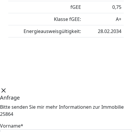
fGEE
0,75
Klasse fGEE:
A+
Energieausweisgültigkeit:
28.02.2034
Anfrage
Bitte senden Sie mir mehr Informationen zur Immobilie
25864
Vorname*