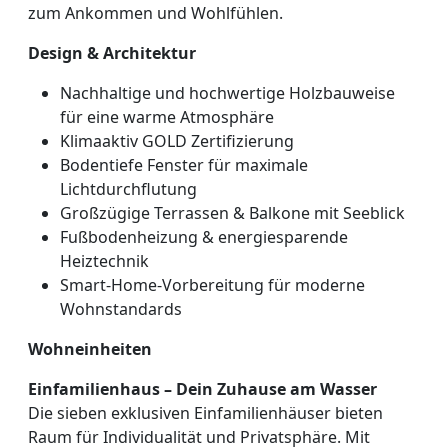
zum Ankommen und Wohlfühlen.
Design & Architektur
Nachhaltige und hochwertige Holzbauweise
für eine warme Atmosphäre
Klimaaktiv GOLD Zertifizierung
Bodentiefe Fenster für maximale
Lichtdurchflutung
Großzügige Terrassen & Balkone mit Seeblick
Fußbodenheizung & energiesparende
Heiztechnik
Smart-Home-Vorbereitung für moderne
Wohnstandards
Wohneinheiten
Einfamilienhaus – Dein Zuhause am Wasser
Die sieben exklusiven Einfamilienhäuser bieten
Raum für Individualität und Privatsphäre. Mit