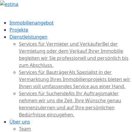
Immobilienangebot
Projekte
Dienstleistungen
Services für Vermieter und Verkäufer
Bei der
Vermietung oder dem Verkauf Ihrer Immobilie
begleiten wir Sie professionell und persönlich bis
zum Abschluss.
Services für Bauträger
Als Spezialist in der
Vermarktung Ihres Immobilienprojekts bieten wir
Ihnen voll umfassendes Service aus einer Hand.
Services für Suchende
Als Ihr Auftragsmakler
nehmen wir uns die Zeit, Ihre Wünsche genau
kennenzulernen und auf Ihre persönlichen
Bedürfnisse einzugehen.
Über uns
Team