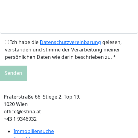
Ich habe die
Datenschutzvereinbarung
gelesen,
verstanden und stimme der Verarbeitung meiner
persönlichen Daten wie darin beschrieben zu. *
Praterstraße 66, Stiege 2, Top 19,
1020 Wien
office@estina.at
+43 1 9346932
Immobiliensuche