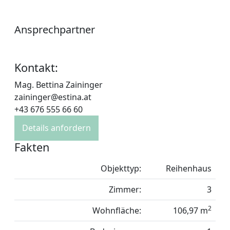
Ansprechpartner
Kontakt:
Mag. Bettina Zaininger
zaininger@estina.at
+43 676 555 66 60
Details anfordern
Fakten
Objekttyp:
Reihenhaus
Zimmer:
3
2
Wohnfläche:
106,97 m