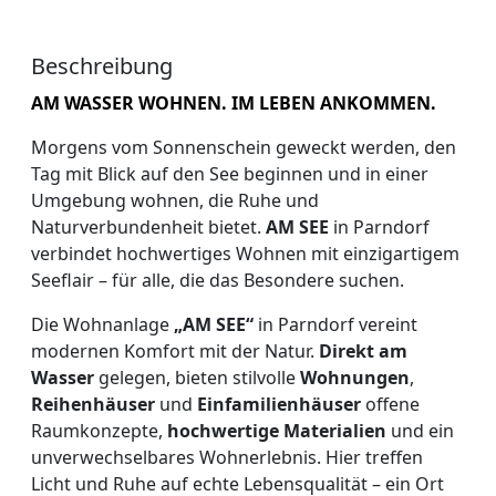
Beschreibung
AM WASSER WOHNEN. IM LEBEN ANKOMMEN.
Morgens vom Sonnenschein geweckt werden, den
Tag mit Blick auf den See beginnen und in einer
Umgebung wohnen, die Ruhe und
Naturverbundenheit bietet.
AM SEE
in Parndorf
verbindet hochwertiges Wohnen mit einzigartigem
Seeflair – für alle, die das Besondere suchen.
Die Wohnanlage
„AM SEE“
in Parndorf vereint
modernen Komfort mit der Natur.
Direkt am
Wasser
gelegen, bieten stilvolle
Wohnungen
,
Reihenhäuser
und
Einfamilienhäuser
offene
Raumkonzepte,
hochwertige Materialien
und ein
unverwechselbares Wohnerlebnis. Hier treffen
Licht und Ruhe auf echte Lebensqualität – ein Ort