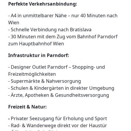
Perfekte Verkehrsanbindung:
- A4 in unmittelbarer Nähe – nur 40 Minuten nach
Wien
- Schnelle Verbindung nach Bratislava
- 30 Minuten mit dem Zug vom Bahnhof Parndorf
zum Hauptbahnhof Wien
Infrastruktur in Parndorf:
- Designer Outlet Parndorf – Shopping- und
Freizeitmöglichkeiten
- Supermärkte & Nahversorgung
- Schulen & Kindergärten in direkter Umgebung
- Ärzte, Apotheken & Gesundheitsversorgung
Freizeit & Natur:
-
Privater Seezugang für Erholung und Sport
- Rad- & Wanderwege direkt vor der Haustür