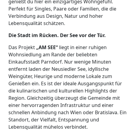
genießt du hier ein einzigartiges Wohngefühl.
Perfekt für Singles, Paare oder Familien, die die
Verbindung aus Design, Natur und hoher
Lebensqualität schätzen.
Die Stadt im Rücken. Der See vor der Tür.
Das Projekt
„AM SEE“
liegt in einer ruhigen
Wohnsiedlung am Rande der beliebten
Einkaufsstadt Parndorf. Nur wenige Minuten
entfernt laden der Neusiedler See, idyllische
Weingüter, Heurige und moderne Lokale zum
Genießen ein. Es ist der ideale Ausgangspunkt für
die kulinarischen und kulturellen Highlights der
Region. Gleichzeitig überzeugt die Gemeinde mit
einer hervorragenden Infrastruktur und einer
schnellen Anbindung nach Wien oder Bratislava. Ein
Standort, der Vielfalt, Entspannung und
Lebensqualität mühelos verbindet.