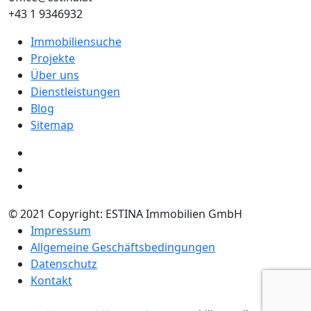
+43 1 9346932
Immobiliensuche
Projekte
Über uns
Dienstleistungen
Blog
Sitemap
© 2021 Copyright: ESTINA Immobilien GmbH
Impressum
Allgemeine Geschäftsbedingungen
Datenschutz
Kontakt