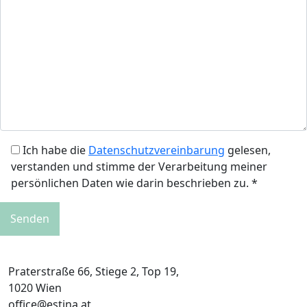
Ich habe die
Datenschutzvereinbarung
gelesen,
verstanden und stimme der Verarbeitung meiner
persönlichen Daten wie darin beschrieben zu. *
Praterstraße 66, Stiege 2, Top 19,
1020 Wien
office@estina.at