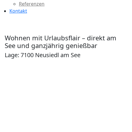
Referenzen
Kontakt
Wohnen mit Urlaubsflair – direkt am
See und ganzjährig genießbar
Lage: 7100 Neusiedl am See