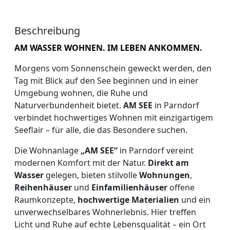
Beschreibung
AM WASSER WOHNEN. IM LEBEN ANKOMMEN.
Morgens vom Sonnenschein geweckt werden, den
Tag mit Blick auf den See beginnen und in einer
Umgebung wohnen, die Ruhe und
Naturverbundenheit bietet.
AM SEE
in Parndorf
verbindet hochwertiges Wohnen mit einzigartigem
Seeflair – für alle, die das Besondere suchen.
Die Wohnanlage
„AM SEE“
in Parndorf vereint
modernen Komfort mit der Natur.
Direkt am
Wasser
gelegen, bieten stilvolle
Wohnungen
,
Reihenhäuser
und
Einfamilienhäuser
offene
Raumkonzepte,
hochwertige Materialien
und ein
unverwechselbares Wohnerlebnis. Hier treffen
Licht und Ruhe auf echte Lebensqualität – ein Ort