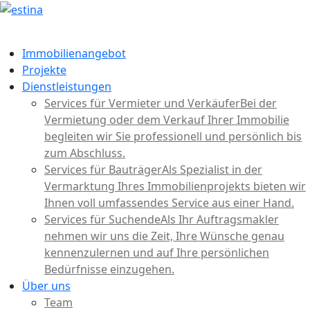
Immobilienangebot
Projekte
Dienstleistungen
Services für Vermieter und Verkäufer
Bei der
Vermietung oder dem Verkauf Ihrer Immobilie
begleiten wir Sie professionell und persönlich bis
zum Abschluss.
Services für Bauträger
Als Spezialist in der
Vermarktung Ihres Immobilienprojekts bieten wir
Ihnen voll umfassendes Service aus einer Hand.
Services für Suchende
Als Ihr Auftragsmakler
nehmen wir uns die Zeit, Ihre Wünsche genau
kennenzulernen und auf Ihre persönlichen
Bedürfnisse einzugehen.
Über uns
Team