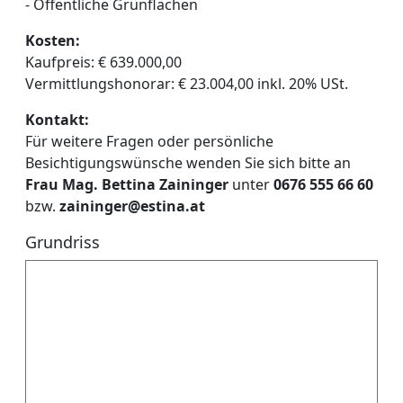
- Öffentliche Grünflächen
Kosten:
Kaufpreis: € 639.000,00
Vermittlungshonorar: € 23.004,00 inkl. 20% USt.
Kontakt:
Für weitere Fragen oder persönliche
Besichtigungswünsche wenden Sie sich bitte an
Frau Mag. Bettina Zaininger
unter
0676 555 66 60
bzw.
zaininger@estina.at
Grundriss