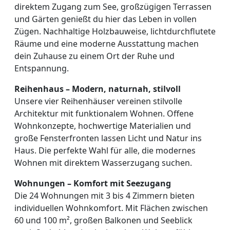
direktem Zugang zum See, großzügigen Terrassen
und Gärten genießt du hier das Leben in vollen
Zügen. Nachhaltige Holzbauweise, lichtdurchflutete
Räume und eine moderne Ausstattung machen
dein Zuhause zu einem Ort der Ruhe und
Entspannung.
Reihenhaus – Modern, naturnah, stilvoll
Unsere vier Reihenhäuser vereinen stilvolle
Architektur mit funktionalem Wohnen. Offene
Wohnkonzepte, hochwertige Materialien und
große Fensterfronten lassen Licht und Natur ins
Haus. Die perfekte Wahl für alle, die modernes
Wohnen mit direktem Wasserzugang suchen.
Wohnungen – Komfort mit Seezugang
Die 24 Wohnungen mit 3 bis 4 Zimmern bieten
individuellen Wohnkomfort. Mit Flächen zwischen
60 und 100 m², großen Balkonen und Seeblick