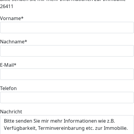
26411
Vorname*
Nachname*
E-Mail*
Telefon
Nachricht