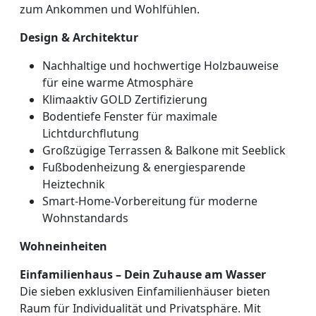
zum Ankommen und Wohlfühlen.
Design & Architektur
Nachhaltige und hochwertige Holzbauweise
für eine warme Atmosphäre
Klimaaktiv GOLD Zertifizierung
Bodentiefe Fenster für maximale
Lichtdurchflutung
Großzügige Terrassen & Balkone mit Seeblick
Fußbodenheizung & energiesparende
Heiztechnik
Smart-Home-Vorbereitung für moderne
Wohnstandards
Wohneinheiten
Einfamilienhaus – Dein Zuhause am Wasser
Die sieben exklusiven Einfamilienhäuser bieten
Raum für Individualität und Privatsphäre. Mit