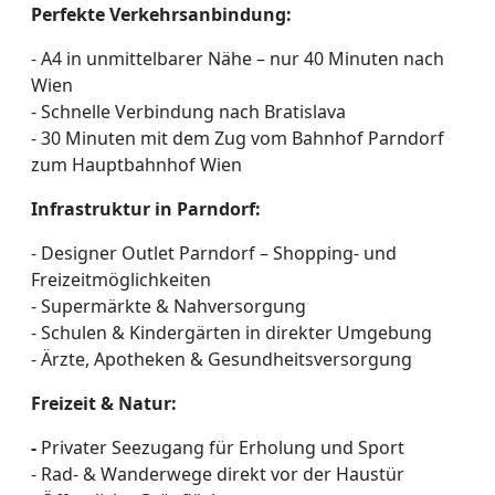
Perfekte Verkehrsanbindung:
- A4 in unmittelbarer Nähe – nur 40 Minuten nach
Wien
- Schnelle Verbindung nach Bratislava
- 30 Minuten mit dem Zug vom Bahnhof Parndorf
zum Hauptbahnhof Wien
Infrastruktur in Parndorf:
- Designer Outlet Parndorf – Shopping- und
Freizeitmöglichkeiten
- Supermärkte & Nahversorgung
- Schulen & Kindergärten in direkter Umgebung
- Ärzte, Apotheken & Gesundheitsversorgung
Freizeit & Natur:
-
Privater Seezugang für Erholung und Sport
- Rad- & Wanderwege direkt vor der Haustür