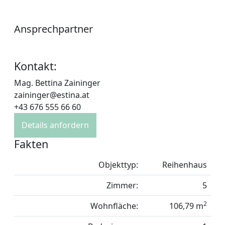
Ansprechpartner
Kontakt:
Mag. Bettina Zaininger
zaininger@estina.at
+43 676 555 66 60
Details anfordern
Fakten
Objekttyp:
Reihenhaus
Zimmer:
5
2
Wohnfläche:
106,79 m