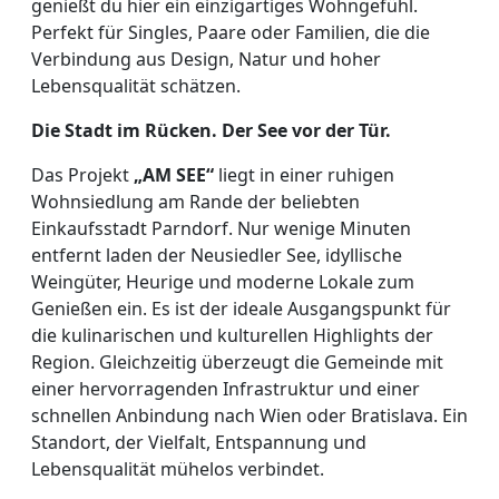
genießt du hier ein einzigartiges Wohngefühl.
Perfekt für Singles, Paare oder Familien, die die
Verbindung aus Design, Natur und hoher
Lebensqualität schätzen.
Die Stadt im Rücken. Der See vor der Tür.
Das Projekt
„AM SEE“
liegt in einer ruhigen
Wohnsiedlung am Rande der beliebten
Einkaufsstadt Parndorf. Nur wenige Minuten
entfernt laden der Neusiedler See, idyllische
Weingüter, Heurige und moderne Lokale zum
Genießen ein. Es ist der ideale Ausgangspunkt für
die kulinarischen und kulturellen Highlights der
Region. Gleichzeitig überzeugt die Gemeinde mit
einer hervorragenden Infrastruktur und einer
schnellen Anbindung nach Wien oder Bratislava. Ein
Standort, der Vielfalt, Entspannung und
Lebensqualität mühelos verbindet.