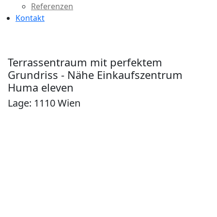
Referenzen
Kontakt
Terrassentraum mit perfektem
Grundriss - Nähe Einkaufszentrum
Huma eleven
Lage: 1110 Wien