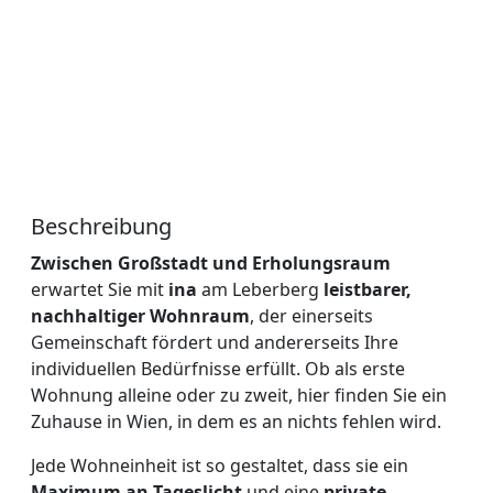
Beschreibung
Zwischen Großstadt und Erholungsraum
erwartet Sie mit
ina
am Leberberg
leistbarer,
nachhaltiger Wohnraum
, der einerseits
Gemeinschaft fördert und andererseits Ihre
individuellen Bedürfnisse erfüllt. Ob als erste
Wohnung alleine oder zu zweit, hier finden Sie ein
Zuhause in Wien, in dem es an nichts fehlen wird.
Jede Wohneinheit ist so gestaltet, dass sie ein
Maximum an Tageslicht
und eine
private