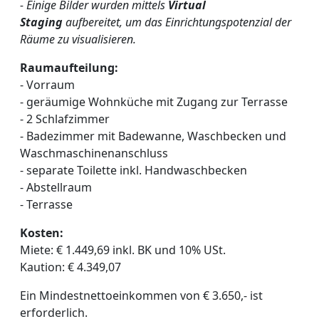
- Einige Bilder wurden mittels
Virtual
Staging
aufbereitet, um das Einrichtungspotenzial der
Räume zu visualisieren.
Raumaufteilung:
- Vorraum
- geräumige Wohnküche mit Zugang zur Terrasse
- 2 Schlafzimmer
- Badezimmer mit Badewanne, Waschbecken und
Waschmaschinenanschluss
- separate Toilette inkl. Handwaschbecken
- Abstellraum
- Terrasse
Kosten:
Miete: € 1.449,69 inkl. BK und 10% USt.
Kaution: € 4.349,07
Ein Mindestnettoeinkommen von € 3.650,- ist
erforderlich.