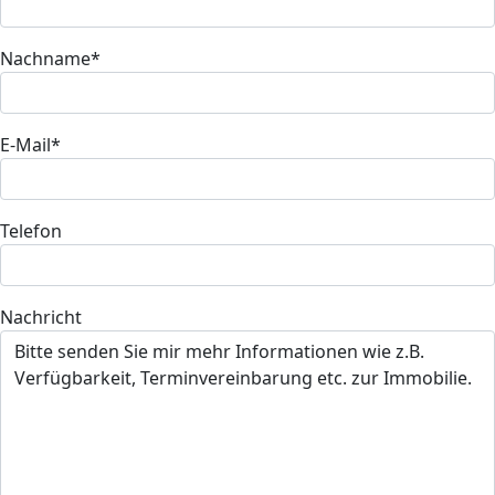
Nachname*
E-Mail*
Telefon
Nachricht