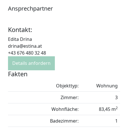
Ansprechpartner
Kontakt:
Edita Drina
drina@estina.at
+43 676 480 32 48
Details anfordern
Fakten
Objekttyp:
Wohnung
Zimmer:
3
2
Wohnfläche:
83,45 m
Badezimmer:
1