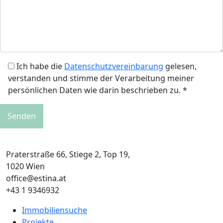
Ich habe die
Datenschutzvereinbarung
gelesen,
verstanden und stimme der Verarbeitung meiner
persönlichen Daten wie darin beschrieben zu. *
Praterstraße 66, Stiege 2, Top 19,
1020 Wien
office@estina.at
+43 1 9346932
Immobiliensuche
Projekte