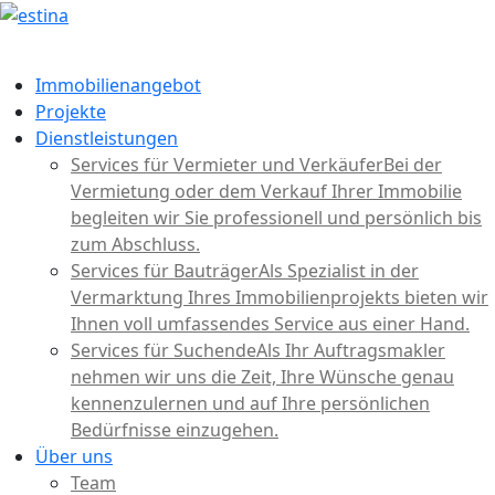
Immobilienangebot
Projekte
Dienstleistungen
Services für Vermieter und Verkäufer
Bei der
Vermietung oder dem Verkauf Ihrer Immobilie
begleiten wir Sie professionell und persönlich bis
zum Abschluss.
Services für Bauträger
Als Spezialist in der
Vermarktung Ihres Immobilienprojekts bieten wir
Ihnen voll umfassendes Service aus einer Hand.
Services für Suchende
Als Ihr Auftragsmakler
nehmen wir uns die Zeit, Ihre Wünsche genau
kennenzulernen und auf Ihre persönlichen
Bedürfnisse einzugehen.
Über uns
Team