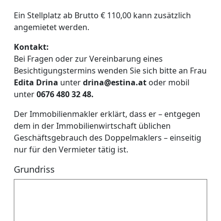
Ein Stellplatz ab Brutto € 110,00 kann zusätzlich
angemietet werden.
Kontakt:
Bei Fragen oder zur Vereinbarung eines
Besichtigungstermins wenden Sie sich bitte an Frau
Edita Drina
unter
drina@estina.at
oder mobil
unter
0676 480 32 48.
Der Immobilienmakler erklärt, dass er – entgegen
dem in der Immobilienwirtschaft üblichen
Geschäftsgebrauch des Doppelmaklers – einseitig
nur für den Vermieter tätig ist.
Grundriss