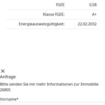
fGEE
0,58
Klasse fGEE:
A+
Energieausweisgültigkeit:
22.02.2032
Anfrage
Bitte senden Sie mir mehr Informationen zur Immobilie
26805
Vorname*