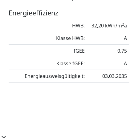
Energieeffizienz
2
HWB:
32,20 kWh/m
a
Klasse HWB:
A
fGEE
0,75
Klasse fGEE:
A
Energieausweisgültigkeit:
03.03.2035