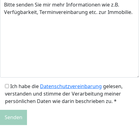
Ich habe die
Datenschutzvereinbarung
gelesen,
verstanden und stimme der Verarbeitung meiner
persönlichen Daten wie darin beschrieben zu. *