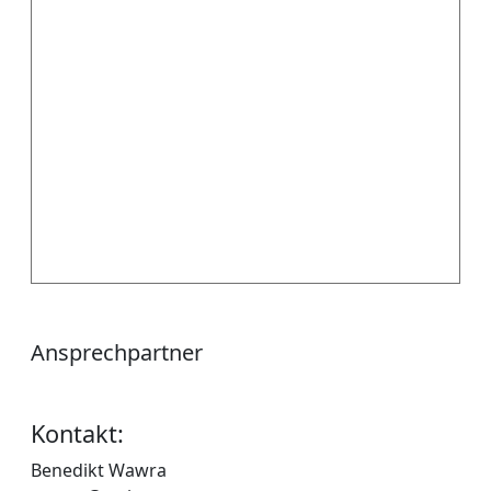
Ansprechpartner
Kontakt:
Benedikt Wawra