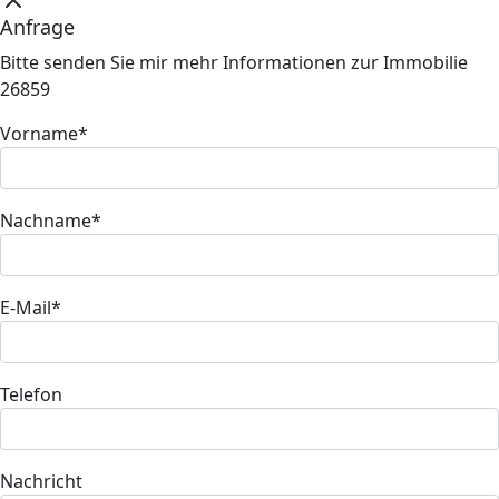
Anfrage
Bitte senden Sie mir mehr Informationen zur Immobilie
26859
Vorname*
Nachname*
E-Mail*
Telefon
Nachricht