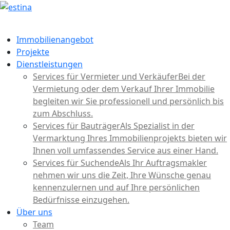
Immobilienangebot
Projekte
Dienstleistungen
Services für Vermieter und Verkäufer
Bei der
Vermietung oder dem Verkauf Ihrer Immobilie
begleiten wir Sie professionell und persönlich bis
zum Abschluss.
Services für Bauträger
Als Spezialist in der
Vermarktung Ihres Immobilienprojekts bieten wir
Ihnen voll umfassendes Service aus einer Hand.
Services für Suchende
Als Ihr Auftragsmakler
nehmen wir uns die Zeit, Ihre Wünsche genau
kennenzulernen und auf Ihre persönlichen
Bedürfnisse einzugehen.
Über uns
Team