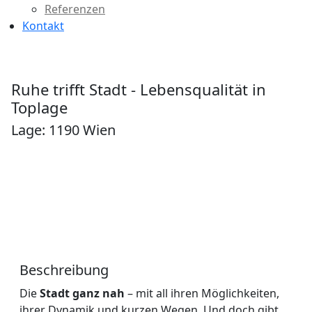
Referenzen
Kontakt
Ruhe trifft Stadt - Lebensqualität in
Toplage
Lage: 1190 Wien
Beschreibung
Die
Stadt ganz nah
– mit all ihren Möglichkeiten,
ihrer Dynamik und kurzen Wegen. Und doch gibt