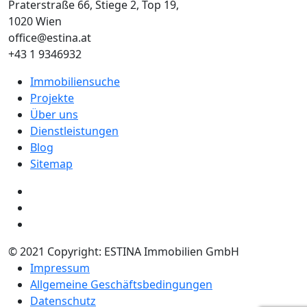
Praterstraße 66, Stiege 2, Top 19,
1020 Wien
office@estina.at
+43 1 9346932
Immobiliensuche
Projekte
Über uns
Dienstleistungen
Blog
Sitemap
© 2021 Copyright: ESTINA Immobilien GmbH
Impressum
Allgemeine Geschäftsbedingungen
Datenschutz