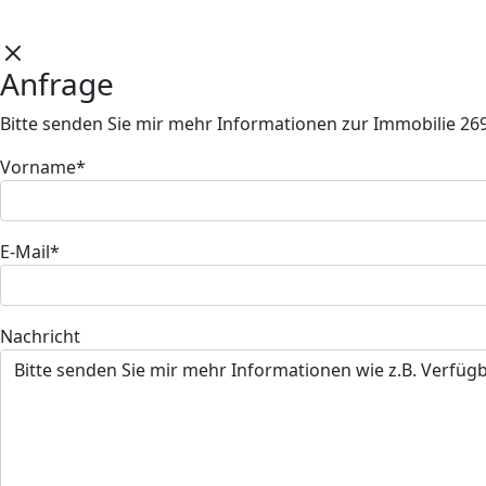
Anfrage
Bitte senden Sie mir mehr Informationen zur Immobilie 26
Vorname*
E-Mail*
Nachricht