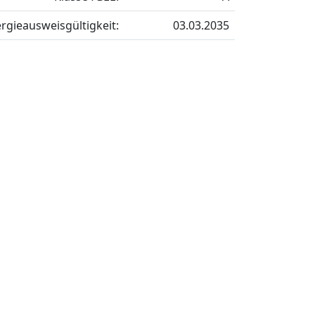
rgieausweisgültigkeit:
03.03.2035