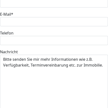
E-Mail*
Telefon
Nachricht