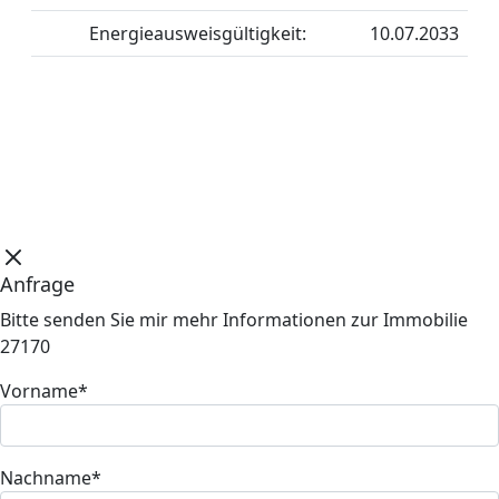
Energieausweisgültigkeit:
10.07.2033
Anfrage
Bitte senden Sie mir mehr Informationen zur Immobilie
27170
Vorname*
Nachname*