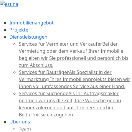
Immobilienangebot
Projekte
Dienstleistungen
Services für Vermieter und Verkäufer
Bei der
Vermietung oder dem Verkauf Ihrer Immobilie
begleiten wir Sie professionell und persönlich bis
zum Abschluss.
Services für Bauträger
Als Spezialist in der
Vermarktung Ihres Immobilienprojekts bieten wir
Ihnen voll umfassendes Service aus einer Hand.
Services für Suchende
Als Ihr Auftragsmakler
nehmen wir uns die Zeit, Ihre Wünsche genau
kennenzulernen und auf Ihre persönlichen
Bedürfnisse einzugehen.
Über uns
Team