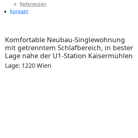
Referenzen
Kontakt
Komfortable Neubau-Singlewohnung
mit getrenntem Schlafbereich, in bester
Lage nähe der U1-Station Kaisermühlen
Lage: 1220 Wien