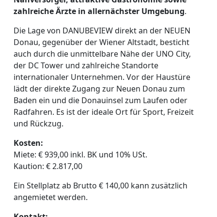
zahlreiche Ärzte in allernächster Umgebung
.
Die Lage von DANUBEVIEW direkt an der NEUEN
Donau, gegenüber der Wiener Altstadt, besticht
auch durch die unmittelbare Nähe der UNO City,
der DC Tower und zahlreiche Standorte
internationaler Unternehmen. Vor der Haustüre
lädt der direkte Zugang zur Neuen Donau zum
Baden ein und die Donauinsel zum Laufen oder
Radfahren. Es ist der ideale Ort für Sport, Freizeit
und Rückzug.
Kosten:
Miete: € 939,00 inkl. BK und 10% USt.
Kaution: € 2.817,00
Ein Stellplatz ab Brutto € 140,00 kann zusätzlich
angemietet werden.
Kontakt: