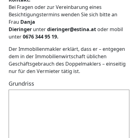
Bei Fragen oder zur Vereinbarung eines
Besichtigungstermins wenden Sie sich bitte an
Frau
Danja
Dieringer
unter
dieringer@estina.at
oder mobil
unter
0676 344 95 19.
Der Immobilienmakler erklärt, dass er – entgegen
dem in der Immobilienwirtschaft üblichen
Geschäftsgebrauch des Doppelmaklers – einseitig
nur für den Vermieter tätig ist.
Grundriss