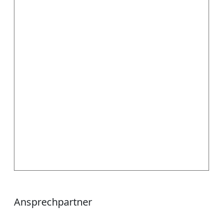
Ansprechpartner