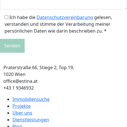
Ich habe die
Datenschutzvereinbarung
gelesen,
verstanden und stimme der Verarbeitung meiner
persönlichen Daten wie darin beschrieben zu. *
Praterstraße 66, Stiege 2, Top 19,
1020 Wien
office@estina.at
+43 1 9346932
Immobiliensuche
Projekte
Über uns
Dienstleistungen
Blog