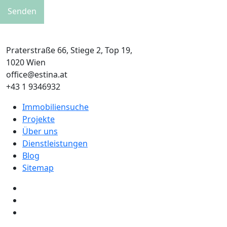
Praterstraße 66, Stiege 2, Top 19,
1020 Wien
office@estina.at
+43 1 9346932
Immobiliensuche
Projekte
Über uns
Dienstleistungen
Blog
Sitemap