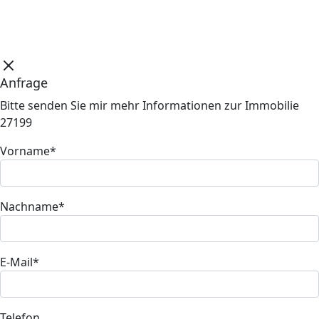
Anfrage
Bitte senden Sie mir mehr Informationen zur Immobilie
27199
Vorname*
Nachname*
E-Mail*
Telefon