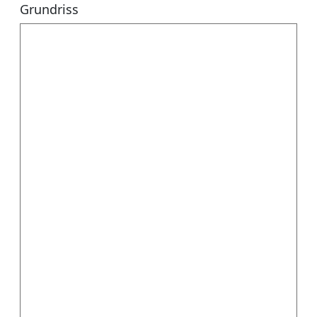
Grundriss