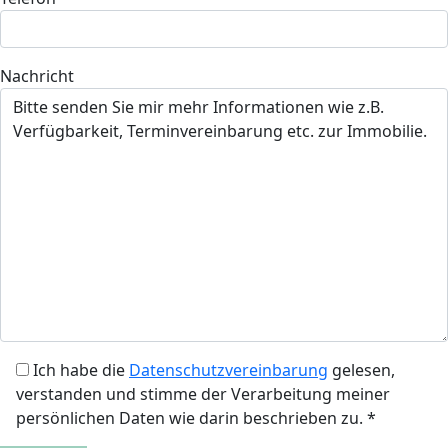
Nachricht
Ich habe die
Datenschutzvereinbarung
gelesen,
verstanden und stimme der Verarbeitung meiner
persönlichen Daten wie darin beschrieben zu. *