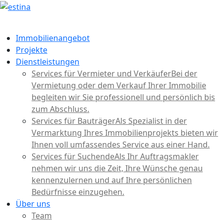
Immobilienangebot
Projekte
Dienstleistungen
Services für Vermieter und Verkäufer
Bei der
Vermietung oder dem Verkauf Ihrer Immobilie
begleiten wir Sie professionell und persönlich bis
zum Abschluss.
Services für Bauträger
Als Spezialist in der
Vermarktung Ihres Immobilienprojekts bieten wir
Ihnen voll umfassendes Service aus einer Hand.
Services für Suchende
Als Ihr Auftragsmakler
nehmen wir uns die Zeit, Ihre Wünsche genau
kennenzulernen und auf Ihre persönlichen
Bedürfnisse einzugehen.
Über uns
Team