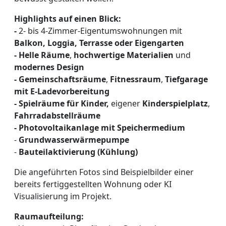
Highlights auf einen Blick:
-
2- bis 4-Zimmer-Eigentumswohnungen mit
Balkon, Loggia, Terrasse oder Eigengarten
- Helle Räume
,
hochwertige Materialien
und
modernes Design
- Gemeinschaftsräume
,
Fitnessraum
,
Tiefgarage
mit E-Ladevorbereitung
- Spielräume für Kinder,
eigener
Kinderspielplatz
,
Fahrradabstellräume
- Photovoltaikanlage mit Speichermedium
-
Grundwasserwärmepumpe
-
Bauteilaktivierung (Kühlung)
Die angeführten Fotos sind Beispielbilder einer
bereits fertiggestellten Wohnung oder KI
Visualisierung im Projekt.
Raumaufteilung: