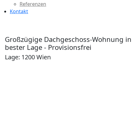
Referenzen
Kontakt
Großzügige Dachgeschoss-Wohnung in
bester Lage - Provisionsfrei
Lage: 1200 Wien