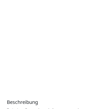
Beschreibung