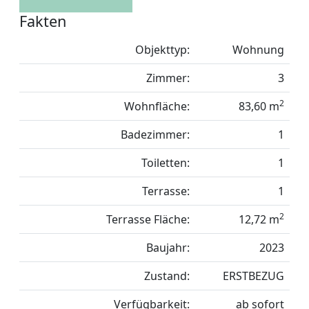
Fakten
Objekttyp:
Wohnung
Zimmer:
3
2
Wohnfläche:
83,60 m
Badezimmer:
1
Toiletten:
1
Terrasse:
1
2
Terrasse Fläche:
12,72 m
Baujahr:
2023
Zustand:
ERSTBEZUG
Verfügbarkeit:
ab sofort