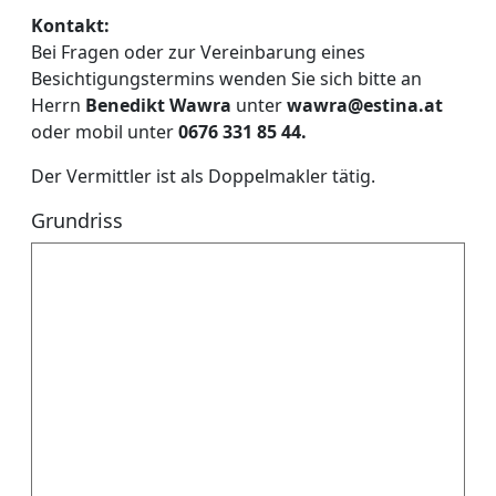
Kontakt:
Bei Fragen oder zur Vereinbarung eines
Besichtigungstermins wenden Sie sich bitte an
Herrn
Benedikt Wawra
unter
wawra@estina.at
oder mobil unter
0676 331 85 44.
Der Vermittler ist als Doppelmakler tätig.
Grundriss