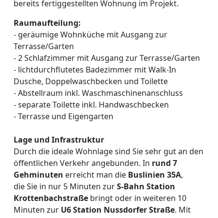
bereits fertiggestellten Wohnung im Projekt.
Raumaufteilung:
- geräumige Wohnküche mit Ausgang zur
Terrasse/Garten
- 2 Schlafzimmer mit Ausgang zur Terrasse/Garten
- lichtdurchflutetes Badezimmer mit Walk-In
Dusche, Doppelwaschbecken und Toilette
- Abstellraum inkl. Waschmaschinenanschluss
- separate Toilette inkl. Handwaschbecken
- Terrasse und Eigengarten
Lage und Infrastruktur
Durch die ideale Wohnlage sind Sie sehr gut an den
öffentlichen Verkehr angebunden. In
rund 7
Gehminuten
erreicht man die
Buslinien 35A
,
die Sie in nur 5 Minuten zur
S-Bahn Station
Krottenbachstraße
bringt oder in weiteren 10
Minuten zur
U6 Station Nussdorfer Straße
. Mit