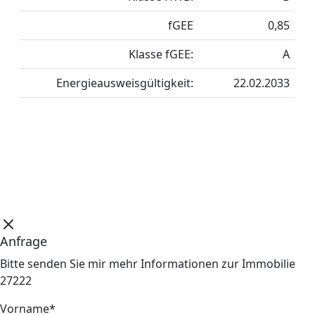
fGEE
0,85
Klasse fGEE:
A
Energieausweisgültigkeit:
22.02.2033
Anfrage
Bitte senden Sie mir mehr Informationen zur Immobilie
27222
Vorname*