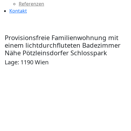
Referenzen
Kontakt
Provisionsfreie Familienwohnung mit
einem lichtdurchfluteten Badezimmer
Nähe Pötzleinsdorfer Schlosspark
Lage: 1190 Wien