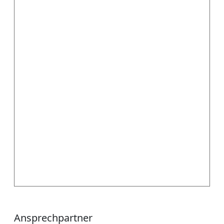
Ansprechpartner