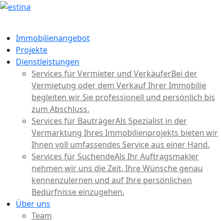
Immobilienangebot
Projekte
Dienstleistungen
Services für Vermieter und Verkäufer
Bei der
Vermietung oder dem Verkauf Ihrer Immobilie
begleiten wir Sie professionell und persönlich bis
zum Abschluss.
Services für Bauträger
Als Spezialist in der
Vermarktung Ihres Immobilienprojekts bieten wir
Ihnen voll umfassendes Service aus einer Hand.
Services für Suchende
Als Ihr Auftragsmakler
nehmen wir uns die Zeit, Ihre Wünsche genau
kennenzulernen und auf Ihre persönlichen
Bedürfnisse einzugehen.
Über uns
Team