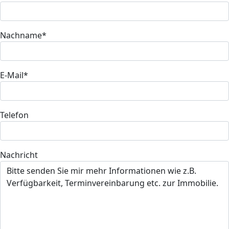
Nachname*
E-Mail*
Telefon
Nachricht