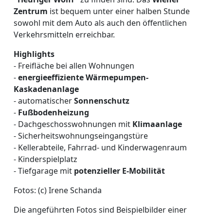
Zentrum
ist bequem unter einer halben Stunde
sowohl mit dem Auto als auch den öffentlichen
Verkehrsmitteln erreichbar.
Highlights
- Freifläche bei allen Wohnungen
-
energieeffiziente Wärmepumpen-
Kaskadenanlage
- automatischer
Sonnenschutz
-
Fußbodenheizung
- Dachgeschosswohnungen mit
Klimaanlage
- Sicherheitswohnungseingangstüre
- Kellerabteile, Fahrrad- und Kinderwagenraum
- Kinderspielplatz
- Tiefgarage mit
potenzieller E-Mobilität
Fotos: (c) Irene Schanda
Die angeführten Fotos sind Beispielbilder einer