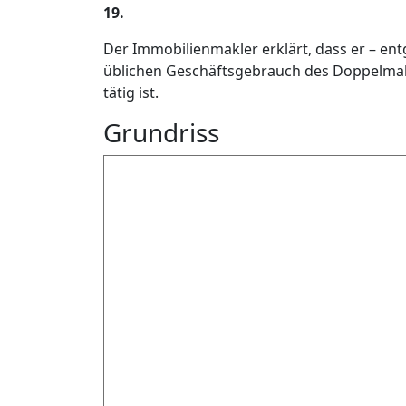
19.
Der Immobilienmakler erklärt, dass er – en
üblichen Geschäftsgebrauch des Doppelmakle
tätig ist.
Grundriss