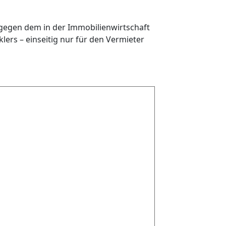
tgegen dem in der Immobilienwirtschaft
rs – einseitig nur für den Vermieter