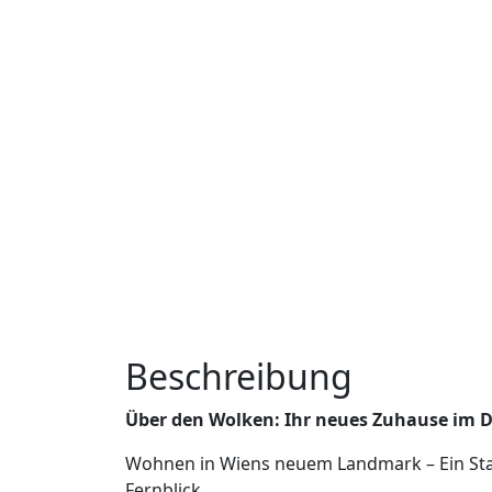
Beschreibung
Über den Wolken: Ihr neues Zuhause im D
Wohnen in Wiens neuem Landmark – Ein Stat
Fernblick.