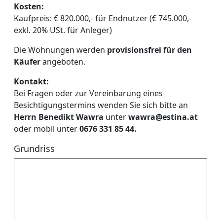
Kosten:
Kaufpreis: € 820.000,- für Endnutzer (€ 745.000,-
exkl. 20% USt. für Anleger)
Die Wohnungen werden
provisionsfrei für den
Käufer
angeboten.
Kontakt:
Bei Fragen oder zur Vereinbarung eines
Besichtigungstermins wenden Sie sich bitte an
Herrn Benedikt Wawra
unter
wawra@estina.at
oder mobil unter
0676 331 85 44.
Grundriss