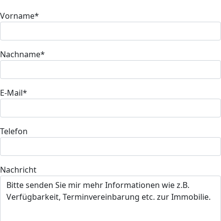
Vorname*
Nachname*
E-Mail*
Telefon
Nachricht