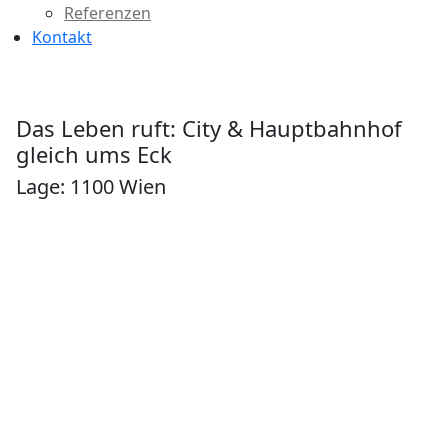
Referenzen
Kontakt
Das Leben ruft: City & Hauptbahnhof
gleich ums Eck
Lage: 1100 Wien