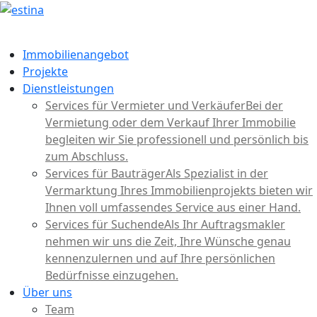
Immobilienangebot
Projekte
Dienstleistungen
Services für Vermieter und Verkäufer
Bei der
Vermietung oder dem Verkauf Ihrer Immobilie
begleiten wir Sie professionell und persönlich bis
zum Abschluss.
Services für Bauträger
Als Spezialist in der
Vermarktung Ihres Immobilienprojekts bieten wir
Ihnen voll umfassendes Service aus einer Hand.
Services für Suchende
Als Ihr Auftragsmakler
nehmen wir uns die Zeit, Ihre Wünsche genau
kennenzulernen und auf Ihre persönlichen
Bedürfnisse einzugehen.
Über uns
Team