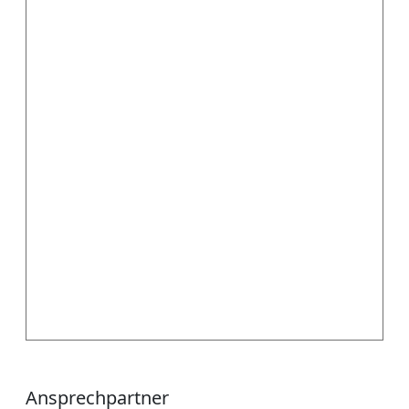
Ansprechpartner