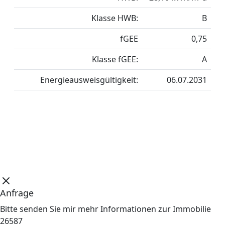
Klasse HWB:
B
fGEE
0,75
Klasse fGEE:
A
Energieausweisgültigkeit:
06.07.2031
Anfrage
Bitte senden Sie mir mehr Informationen zur Immobilie
26587