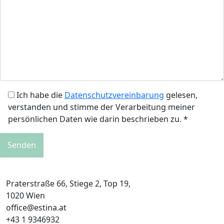
Ich habe die
Datenschutzvereinbarung
gelesen,
verstanden und stimme der Verarbeitung meiner
persönlichen Daten wie darin beschrieben zu. *
Praterstraße 66, Stiege 2, Top 19,
1020 Wien
office@estina.at
+43 1 9346932