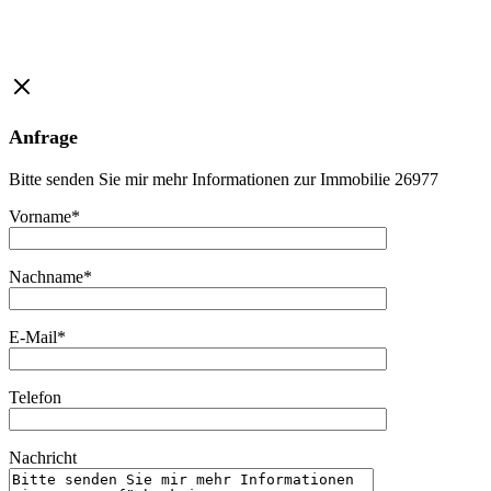
Anfrage
Bitte senden Sie mir mehr Informationen zur Immobilie 26977
Vorname*
Nachname*
E-Mail*
Telefon
Nachricht