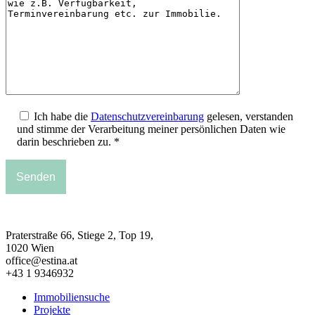
Ich habe die
Datenschutzvereinbarung
gelesen, verstanden
und stimme der Verarbeitung meiner persönlichen Daten wie
darin beschrieben zu. *
Praterstraße 66, Stiege 2, Top 19,
1020 Wien
office@estina.at
+43 1 9346932
Immobiliensuche
Projekte