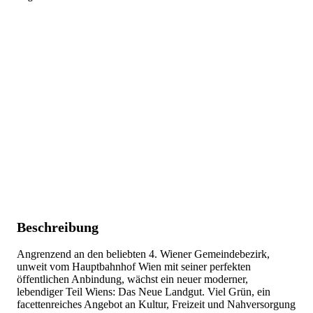
Beschreibung
Angrenzend an den beliebten 4. Wiener Gemeindebezirk,
unweit vom Hauptbahnhof Wien mit seiner perfekten
öffentlichen Anbindung, wächst ein neuer moderner,
lebendiger Teil Wiens: Das Neue Landgut. Viel Grün, ein
facettenreiches Angebot an Kultur, Freizeit und Nahversorgung