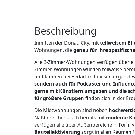
Beschreibung
Inmitten der Donau City, mit
teilweisem Bl
Wohnungen, die
genau für ihre spezifisch
Alle 3-Zimmer-Wohnungen verfügen über e
Zimmer-Wohnungen wurden teilweise berei
und können bei Bedarf mit diesen ergänzt 
sondern auch für Podcaster und Influence
gerne mit Künstlern umgeben und die sc
für größere Gruppen
finden sich in der E
Die Mietwohnungen sind neben
hochwerti
Naßbereichen auch bereits mit
moderne Kü
verfügen alle über Außenbereiche in Form 
Bauteilaktivierung
sorgt in allen Räumen 