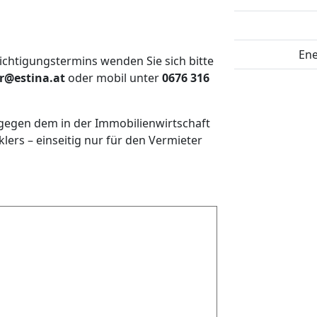
Ene
ichtigungstermins wenden Sie sich bitte
r@estina.at
oder mobil unter
0676 316
tgegen dem in der Immobilienwirtschaft
rs – einseitig nur für den Vermieter