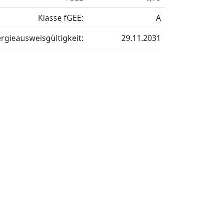
Klasse fGEE:
A
rgieausweisgültigkeit:
29.11.2031