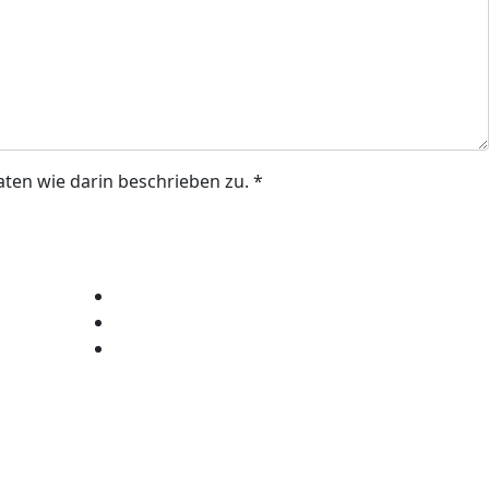
ten wie darin beschrieben zu. *