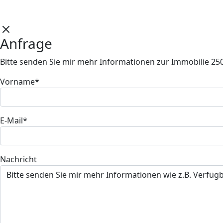
Anfrage
Bitte senden Sie mir mehr Informationen zur Immobilie 25
Vorname*
E-Mail*
Nachricht