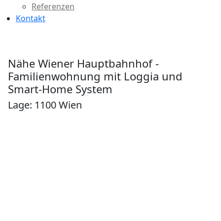
Referenzen
Kontakt
Nähe Wiener Hauptbahnhof -
Familienwohnung mit Loggia und
Smart-Home System
Lage: 1100 Wien