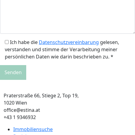
Ich habe die
Datenschutzvereinbarung
gelesen,
verstanden und stimme der Verarbeitung meiner
persönlichen Daten wie darin beschrieben zu. *
Praterstraße 66, Stiege 2, Top 19,
1020 Wien
office@estina.at
+43 1 9346932
Immobiliensuche