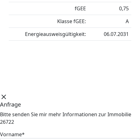
fGEE
0,75
Klasse fGEE:
A
Energieausweisgültigkeit:
06.07.2031
Anfrage
Bitte senden Sie mir mehr Informationen zur Immobilie
26722
Vorname*