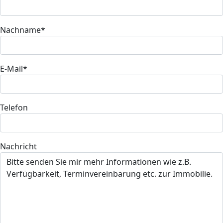
Nachname*
E-Mail*
Telefon
Nachricht