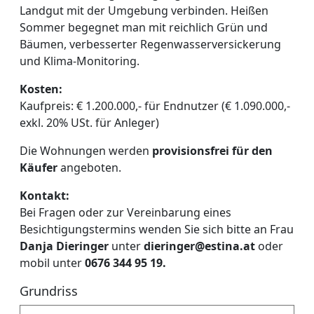
Landgut mit der Umgebung verbinden. Heißen
Sommer begegnet man mit reichlich Grün und
Bäumen, verbesserter Regenwasserversickerung
und Klima-Monitoring.
Kosten:
Kaufpreis: € 1.200.000,- für Endnutzer (€ 1.090.000,-
exkl. 20% USt. für Anleger)
Die Wohnungen werden
provisionsfrei für den
Käufer
angeboten.
Kontakt:
Bei Fragen oder zur Vereinbarung eines
Besichtigungstermins wenden Sie sich bitte an Frau
Danja Dieringer
unter
dieringer@estina.at
oder
mobil unter
0676 344 95 19.
Grundriss