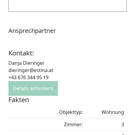
Ansprechpartner
Kontakt:
Danja Dieringer
dieringer@estina.at
+43 676 344 95 19
Details anfordern
Fakten
Objekttyp:
Wohnung
Zimmer:
3