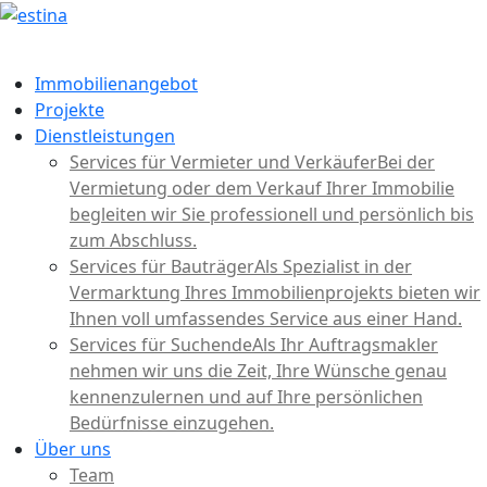
Immobilienangebot
Projekte
Dienstleistungen
Services für Vermieter und Verkäufer
Bei der
Vermietung oder dem Verkauf Ihrer Immobilie
begleiten wir Sie professionell und persönlich bis
zum Abschluss.
Services für Bauträger
Als Spezialist in der
Vermarktung Ihres Immobilienprojekts bieten wir
Ihnen voll umfassendes Service aus einer Hand.
Services für Suchende
Als Ihr Auftragsmakler
nehmen wir uns die Zeit, Ihre Wünsche genau
kennenzulernen und auf Ihre persönlichen
Bedürfnisse einzugehen.
Über uns
Team