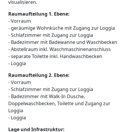
visualisieren.
Raumaufteilung 1. Ebene:
- Vorraum
- geräumige Wohnküche mit Zugang zur Loggia
- Schlafzimmer mit Zugang zur Loggia
- Badezimmer mit Badewanne und Waschbecken
- Abstellraum inkl. Waschmaschinenanschluss
- separate Toilette inkl. Handwaschbecken
- Loggia
Raumaufteilung 2. Ebene:
- Vorraum
- Schlafzimmer mit Zugang zur Loggia
- Badezimmer mit Walk-In Dusche,
Doppelwaschbecken, Toilette und Zugang zur
Loggia
- Loggia
Lage und Infrastruktur: