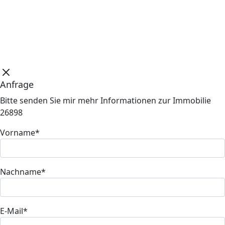
Anfrage
Bitte senden Sie mir mehr Informationen zur Immobilie
26898
Vorname*
Nachname*
E-Mail*