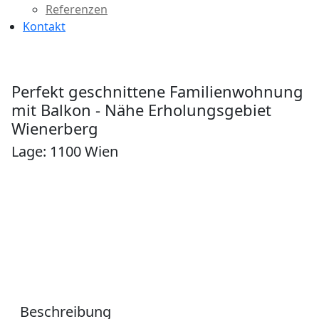
Referenzen
Kontakt
Perfekt geschnittene Familienwohnung
mit Balkon - Nähe Erholungsgebiet
Wienerberg
Lage: 1100 Wien
Beschreibung