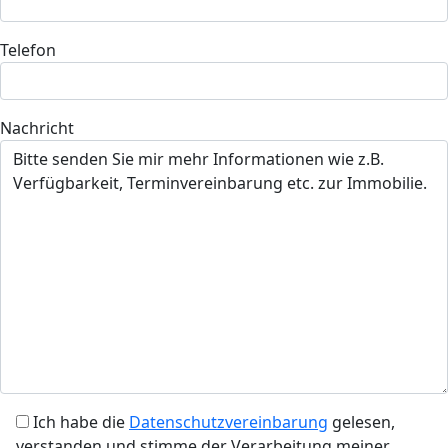
Telefon
Nachricht
Ich habe die
Datenschutzvereinbarung
gelesen,
verstanden und stimme der Verarbeitung meiner