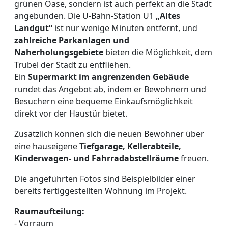
grünen Oase, sondern ist auch perfekt an die Stadt
angebunden. Die U-Bahn-Station U1
„Altes
Landgut“
ist nur wenige Minuten entfernt, und
zahlreiche Parkanlagen und
Naherholungsgebiete
bieten die Möglichkeit, dem
Trubel der Stadt zu entfliehen.
Ein
Supermarkt im angrenzenden Gebäude
rundet das Angebot ab, indem er Bewohnern und
Besuchern eine bequeme Einkaufsmöglichkeit
direkt vor der Haustür bietet.
Zusätzlich können sich die neuen Bewohner über
eine hauseigene
Tiefgarage, Kellerabteile,
Kinderwagen- und Fahrradabstellräume
freuen.
Die angeführten Fotos sind Beispielbilder einer
bereits fertiggestellten Wohnung im Projekt.
Raumaufteilung:
- Vorraum