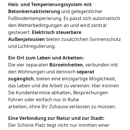
Heiz- und Temperierungssystem mit
Betonkernaktivierung
und gelegentlicher
Fußbodentemperierung. Es passt sich automatisch
den Wetterbedingungen an und wird zentral
gesteuert.
Elektrisch steuerbare
Außenjalousien
bieten zusätzlichen Sonnenschutz
und Lichtregulierung.
Ein Ort zum Leben und Arbeiten:
Die vier separaten
Büroeinheiten
, verbunden mit
den Wohnungen und dennoch
separat
zugänglich
, bieten eine einzigartige Möglichkeit,
das Leben und die Arbeit zu vereinen. Hier können
Sie Kundentermine abhalten, Besprechungen
führen oder einfach nur in Ruhe
arbeiten, ohne Ihr Zuhause verlassen zu müssen.
Eine Verbindung zur Natur und zur Stadt:
Der Schöne Platz liegt nicht nur inmitten einer