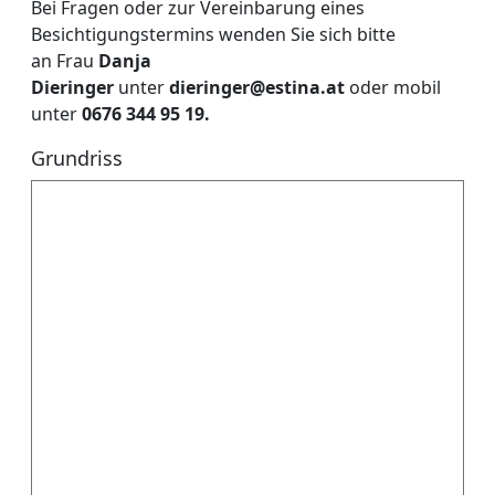
Bei Fragen oder zur Vereinbarung eines
Besichtigungstermins wenden Sie sich bitte
an Frau
Danja
Dieringer
unter
dieringer@estina.at
oder mobil
unter
0676 344 95 19.
Grundriss