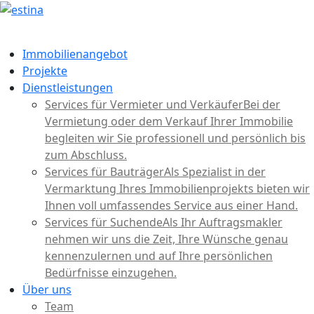
Immobilienangebot
Projekte
Dienstleistungen
Services für Vermieter und Verkäufer
Bei der
Vermietung oder dem Verkauf Ihrer Immobilie
begleiten wir Sie professionell und persönlich bis
zum Abschluss.
Services für Bauträger
Als Spezialist in der
Vermarktung Ihres Immobilienprojekts bieten wir
Ihnen voll umfassendes Service aus einer Hand.
Services für Suchende
Als Ihr Auftragsmakler
nehmen wir uns die Zeit, Ihre Wünsche genau
kennenzulernen und auf Ihre persönlichen
Bedürfnisse einzugehen.
Über uns
Team