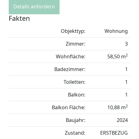
Details anfordern
Fakten
Objekttyp:
Wohnung
Zimmer:
3
2
Wohnfläche:
58,50 m
Badezimmer:
1
Toiletten:
1
Balkon:
1
2
Balkon Fläche:
10,88 m
Baujahr:
2024
Zustand:
ERSTBEZUG