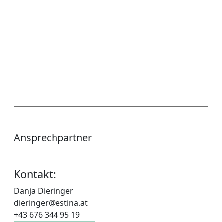
Ansprechpartner
Kontakt:
Danja Dieringer
dieringer@estina.at
+43 676 344 95 19