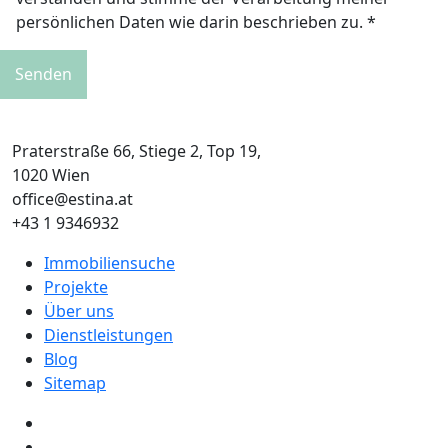
persönlichen Daten wie darin beschrieben zu. *
Praterstraße 66, Stiege 2, Top 19,
1020 Wien
office@estina.at
+43 1 9346932
Immobiliensuche
Projekte
Über uns
Dienstleistungen
Blog
Sitemap